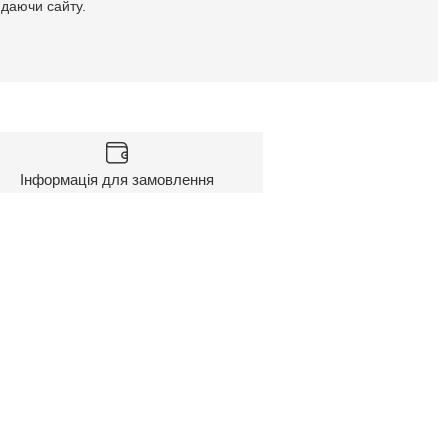
идаючи сайту.
Інформація для замовлення