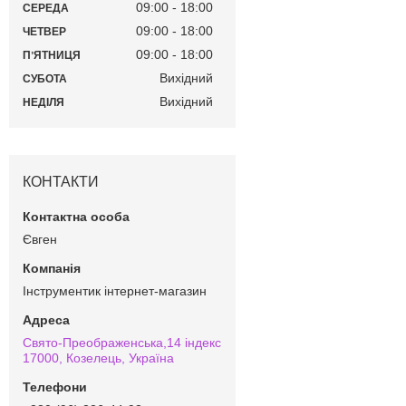
09:00
18:00
СЕРЕДА
09:00
18:00
ЧЕТВЕР
09:00
18:00
ПʼЯТНИЦЯ
Вихідний
СУБОТА
Вихідний
НЕДІЛЯ
КОНТАКТИ
Євген
Інструментик інтернет-магазин
Свято-Преображенська,14 індекс
17000, Козелець, Україна