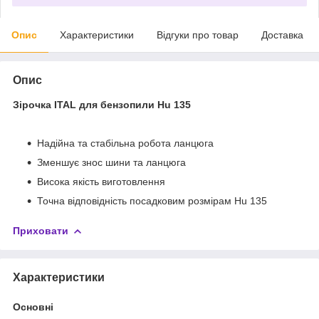
Опис
Характеристики
Відгуки про товар
Доставка
Опис
Зірочка ITAL для бензопили Hu 135
Надійна та стабільна робота ланцюга
Зменшує знос шини та ланцюга
Висока якість виготовлення
Точна відповідність посадковим розмірам Hu 135
Приховати
Характеристики
Основні