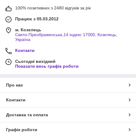
100% позитивних з 2480 відгуків за рік
Працює з 05.03.2012
м. Козелець
Свято-Преображенська,14 індекс 17000, Козелець,
Україна
Контакти
Сьогодні вихідний
Показати весь графік роботи
Про нас
Контакти
Доставка та оплата
Графік роботи