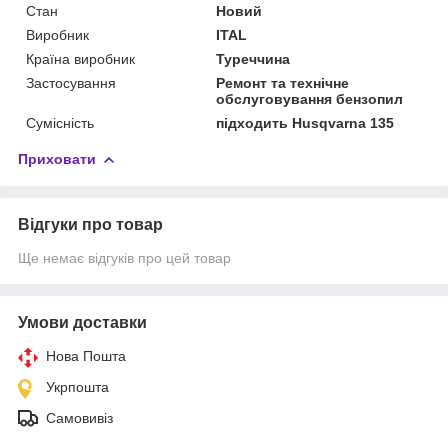
Стан
Новий
Виробник
ITAL
Країна виробник
Туреччина
Застосування
Ремонт та технічне
обслуговування бензопил
Сумісність
підходить Husqvarna 135
Приховати
Відгуки про товар
Ще немає відгуків про цей товар
Умови доставки
Нова Пошта
Укрпошта
Самовивіз