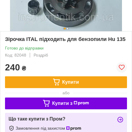
Зірочка ITAL підходить для бензопили Hu 135
Готово до відправки
Код: 82048
Роздріб
240
₴
Купити
або
Купити з
Що таке купити з Пром?
Замовлення під захистом