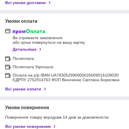
Всі умови доставки
Умови оплати
Ви отримаєте замовлення
або гроші повернуться на вашу картку
Детальніше
Післяплата
Післяплата Укрпошта
Оплата на р/р IBAN UA783052990000026009016109030
ЄДРПУ 2752914763 ФОП Вінніченко Світлана Борисівна
Всі умови оплати
Умови повернення
Повернення товару впродовж 14 днів за домовленістю
Всі умови повернення