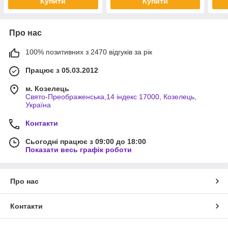
Купити
Купити
Про нас
100% позитивних з 2470 відгуків за рік
Працює з 05.03.2012
м. Козелець
Свято-Преображенська,14 індекс 17000, Козелець,
Україна
Контакти
Сьогодні працює з 09:00 до 18:00
Показати весь графік роботи
Про нас
Контакти