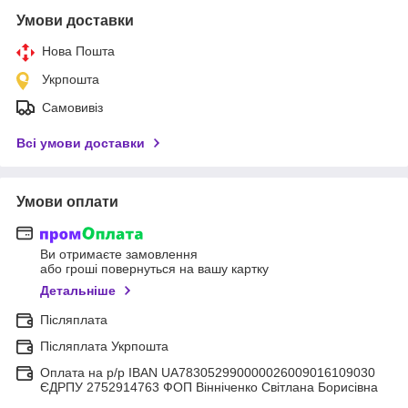
Умови доставки
Нова Пошта
Укрпошта
Самовивіз
Всі умови доставки
Умови оплати
Ви отримаєте замовлення
або гроші повернуться на вашу картку
Детальніше
Післяплата
Післяплата Укрпошта
Оплата на р/р IBAN UA783052990000026009016109030
ЄДРПУ 2752914763 ФОП Вінніченко Світлана Борисівна