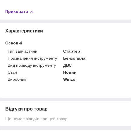
Приховати
Характеристики
Основні
Тип запчастини
Стартер
Призначення інструменту
Бензопила
Вид приводу інструменту
ДВС
Стан
Новий
Виробник
Winzor
Відгуки про товар
Ще немає відгуків про цей товар