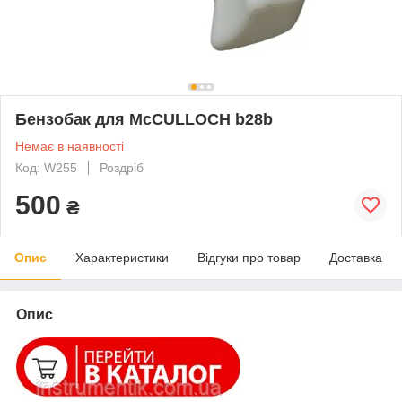
Бензобак для McCULLOCH b28b
Немає в наявності
Код: W255
Роздріб
500
₴
Опис
Характеристики
Відгуки про товар
Доставка
Опис