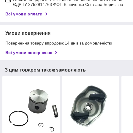
ЄДРПУ 2752914763 ФОП Вінніченко Світлана Борисівна
Всі умови оплати
Умови повернення
Повернення товару впродовж 14 днів за домовленістю
Всі умови повернення
З цим товаром також замовляють