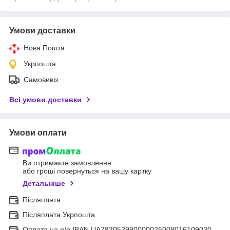
Умови доставки
Нова Пошта
Укрпошта
Самовивіз
Всі умови доставки
Умови оплати
Ви отримаєте замовлення
або гроші повернуться на вашу картку
Детальніше
Післяплата
Післяплата Укрпошта
Оплата на р/р IBAN UA783052990000026009016109030