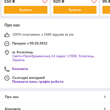
150
620
95
₴
₴
Купити
Купити
Про нас
100% позитивних з 2485 відгуків за рік
Працює з 05.03.2012
м. Козелець
Свято-Преображенська,14 індекс 17000, Козелець,
Україна
Контакти
Сьогодні вихідний
Показати весь графік роботи
Про нас
Контакти