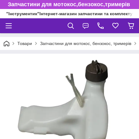
Запчастини для мотокос,бензокос,тримерів
"Інструментик"Інтернет-магазин запчастини та комплектуючі
Товари
Запчастини для мотокос, бензокос, тримерів