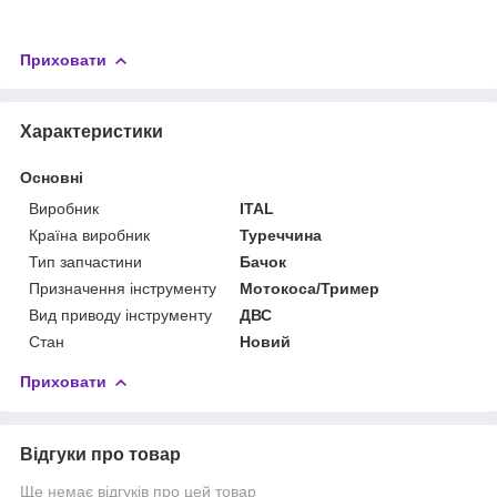
Приховати
Характеристики
Основні
Виробник
ITAL
Країна виробник
Туреччина
Тип запчастини
Бачок
Призначення інструменту
Мотокоса/Тример
Вид приводу інструменту
ДВС
Стан
Новий
Приховати
Відгуки про товар
Ще немає відгуків про цей товар