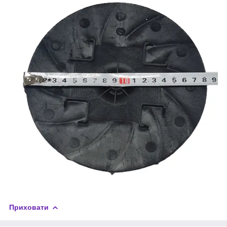
Приховати