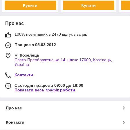
Купити
Купити
Про нас
100% позитивних з 2470 відгуків за рік
Працює з 05.03.2012
м. Козелець
Свято-Преображенська,14 індекс 17000, Козелець,
Україна
Контакти
Сьогодні працює з 09:00 до 18:00
Показати весь графік роботи
Про нас
Контакти