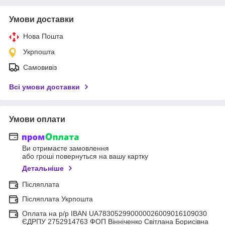
Умови доставки
Нова Пошта
Укрпошта
Самовивіз
Всі умови доставки
Умови оплати
Ви отримаєте замовлення
або гроші повернуться на вашу картку
Детальніше
Післяплата
Післяплата Укрпошта
Оплата на р/р IBAN UA783052990000026009016109030
ЄДРПУ 2752914763 ФОП Вінніченко Світлана Борисівна