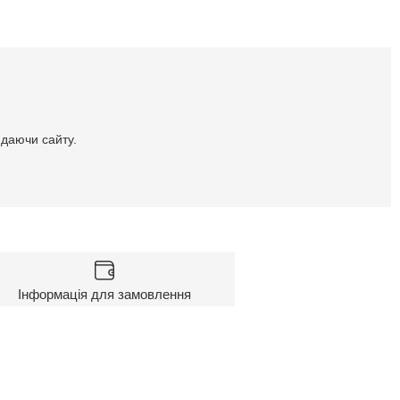
идаючи сайту.
Інформація для замовлення