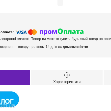
електронні платежі. Тепер ви можете купити будь-який товар не пок
овернення товару протягом 14 днів
за домовленістю
Характеристики