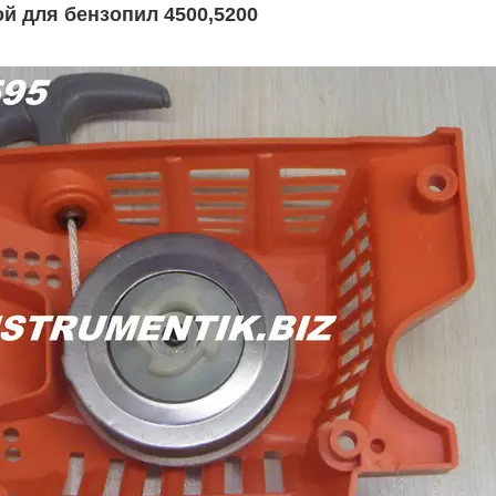
ой для бензопил 4500,5200