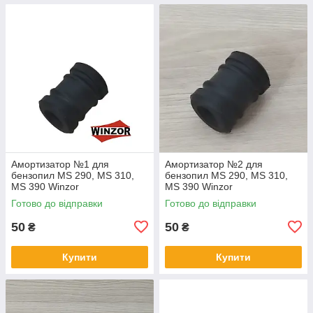
Амортизатор №1 для
Амортизатор №2 для
бензопил MS 290, MS 310,
бензопил MS 290, MS 310,
MS 390 Winzor
MS 390 Winzor
Готово до відправки
Готово до відправки
50
50
₴
₴
Купити
Купити