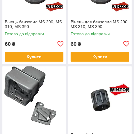
Вінець бензопил MS 290, MS
Вінець для бензопил MS 290,
310, MS 390
MS 310, MS 390
Готово до відправки
Готово до відправки
60
60
₴
₴
Купити
Купити