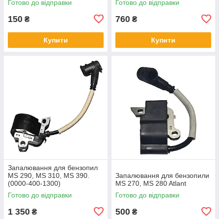
Готово до відправки
Готово до відправки
150
760
₴
₴
Купити
Купити
Запалювання для бензопил
MS 290, MS 310, MS 390.
Запалювання для бензопили
(0000-400-1300)
MS 270, MS 280 Atlant
Готово до відправки
Готово до відправки
1 350
500
₴
₴