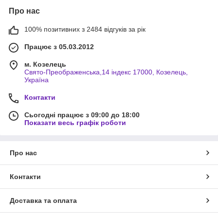
Про нас
100% позитивних з 2484 відгуків за рік
Працює з 05.03.2012
м. Козелець
Свято-Преображенська,14 індекс 17000, Козелець,
Україна
Контакти
Сьогодні працює з 09:00 до 18:00
Показати весь графік роботи
Про нас
Контакти
Доставка та оплата